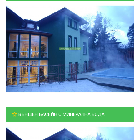
ВЪНШЕН БАСЕЙН С МИНЕРАЛНА ВОДА