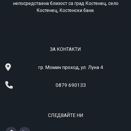
непосредствена близост са град Костенец, село
Костенец, Костенски бани.
ЗА КОНТАКТИ
гр. Момин проход, ул. Луна 4
0879 690133
СЛЕДВАЙТЕ НИ